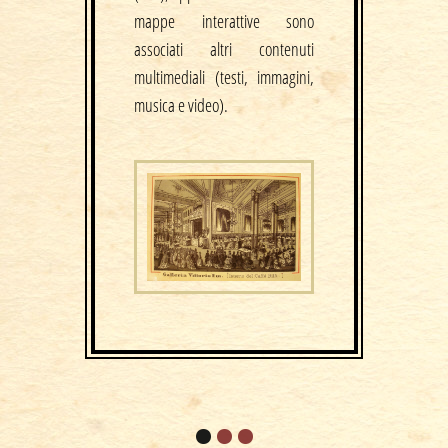
mappe interattive sono
associati altri contenuti
multimediali (testi, immagini,
musica e video).