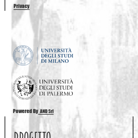
Privacy
Powered By
AND Srl
PROGETTO