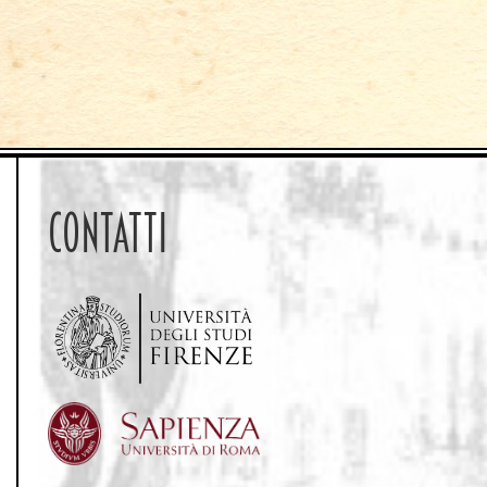
CONTATTI