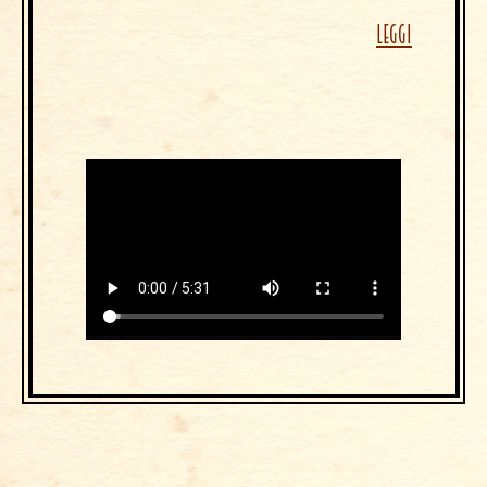
LEGGI