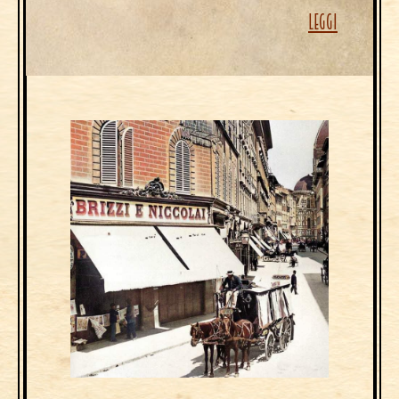
LEGGI