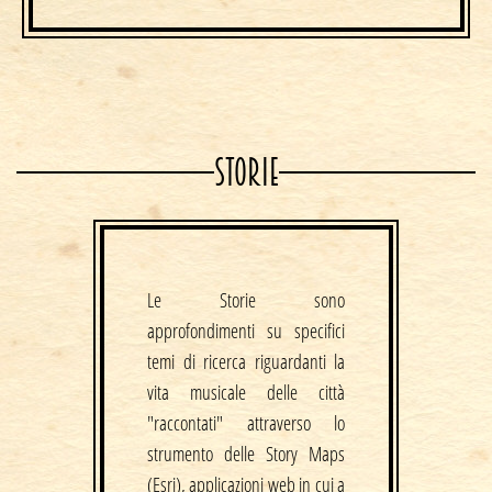
STORIE
Le Storie sono
approfondimenti su specifici
temi di ricerca riguardanti la
vita musicale delle città
"raccontati" attraverso lo
strumento delle Story Maps
(Esri), applicazioni web in cui a