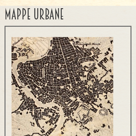
MAPPE URBANE