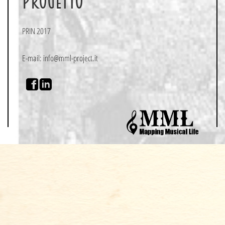
PRIN 2017
E-mail: info@mml-project.it