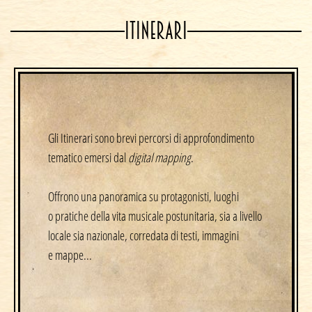
ITINERARI
Gli Itinerari sono brevi percorsi di approfondimento
tematico emersi dal
digital mapping
.
Offrono una panoramica su protagonisti, luoghi
o pratiche della vita musicale postunitaria, sia a livello
locale sia nazionale, corredata di testi, immagini
e mappe...